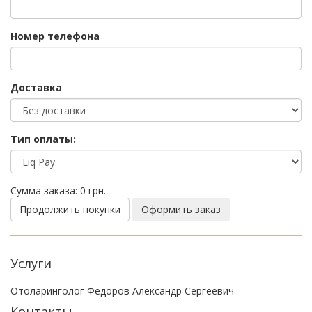
Номер телефона
Доставка
Тип оплаты:
Сумма заказа:
0 грн.
Продолжить покупки
Оформить заказ
Услуги
Отоларинголог Федоров Александр Сергеевич
Контакты