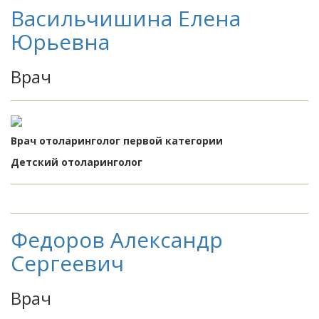
Васильчишина Елена
Юрьевна
Врач
Врач отоларинголог первой категории
Детский отоларинголог
Федоров Александр
Сергеевич
Врач