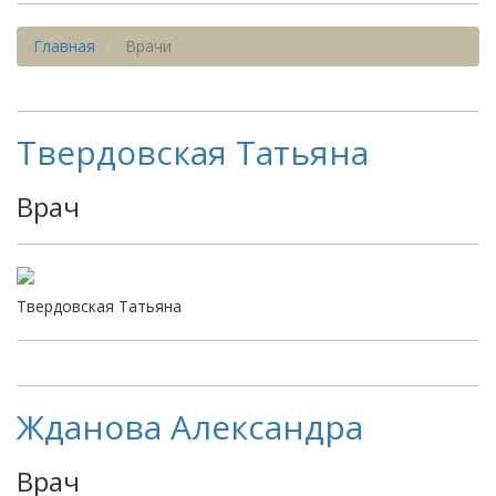
Главная
Врачи
Твердовская Татьяна
Врач
Твердовская Татьяна
Жданова Александра
Врач