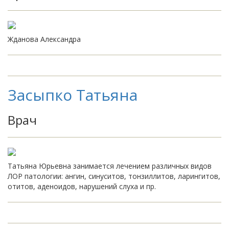
Жданова Александра
Засыпко Татьяна
Врач
Татьяна Юрьевна занимается лечением различных видов
ЛОР патологии: ангин, синуситов, тонзиллитов, ларингитов,
отитов, аденоидов, нарушений слуха и пр.